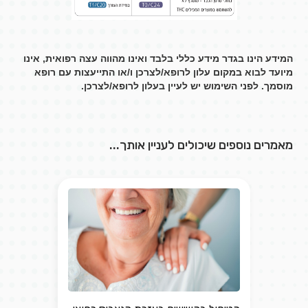
המידע הינו בגדר מידע כללי בלבד ואינו מהווה עצה רפואית, אינו
מיועד לבוא במקום עלון לרופא/לצרכן ו/או התייעצות עם רופא
מוסמך. לפני השימוש יש לעיין בעלון לרופא/לצרכן.
מאמרים נוספים שיכולים לעניין אותך...