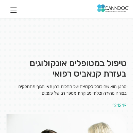
טיפול במטופלים אונקולוגים
בעזרת קנאביס רפואי
סרטן הוא שם כולל לקבוצה של מחלות בהן תאי הגוף מתחלקים
בצורה מהירה ובלתי מבוקרת מספר רב של פעמים
12.12.19