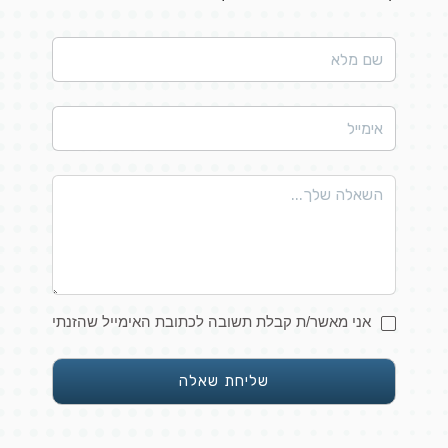
אני מאשר/ת קבלת תשובה לכתובת האימייל שהזנתי