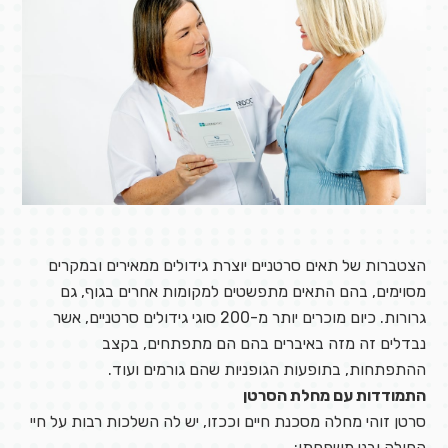
הצטברות של תאים סרטניים יוצרת גידולים ממאירים ובמקרים
מסוימים, בהם התאים מתפשטים למקומות אחרים בגוף, גם
גרורות. כיום מוכרים יותר מ-200 סוגי גידולים סרטניים, אשר
נבדלים זה מזה באיברים בהם הם מתפתחים, בקצב
ההתפתחות, בתופעות הגופניות שהם גורמים ועוד.
התמודדות עם מחלת הסרטן
סרטן זוהי מחלה מסכנת חיים וככזו, יש לה השלכות רבות על חיי
החולה ובני משפחתו: