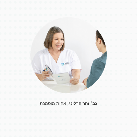
גב׳ זהר הרלינג
, אחות מוסמכת