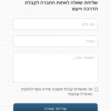
שליחת שאלה לאחות החברה לקבלת
הדרכה וייעוץ
אני מאשר/ת קבלת תשובה ומידע נוסף לכתובת
האימייל שהזנתי