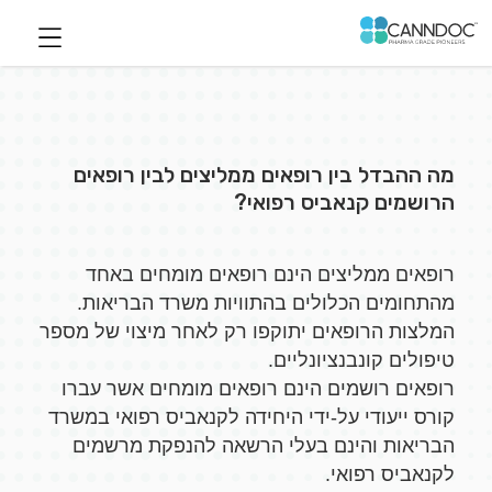
מה ההבדל בין רופאים ממליצים לבין רופאים
הרושמים קנאביס רפואי?
רופאים ממליצים הינם רופאים מומחים באחד
מהתחומים הכלולים בהתוויות משרד הבריאות.
המלצות הרופאים יתוקפו רק לאחר מיצוי של מספר
טיפולים קונבנציונליים.
רופאים רושמים הינם רופאים מומחים אשר עברו
קורס ייעודי על-ידי היחידה לקנאביס רפואי במשרד
הבריאות והינם בעלי הרשאה להנפקת מרשמים
לקנאביס רפואי.