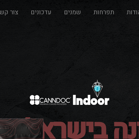
ודות
תפרחות
שמנים
עדכונים
צור קש
ה בישראל