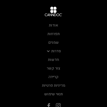
אודות
תפרחות
שמנים
סדרות
חדשות
צור קשר
קריירה
מדיניות פרטיות
תנאי שימוש