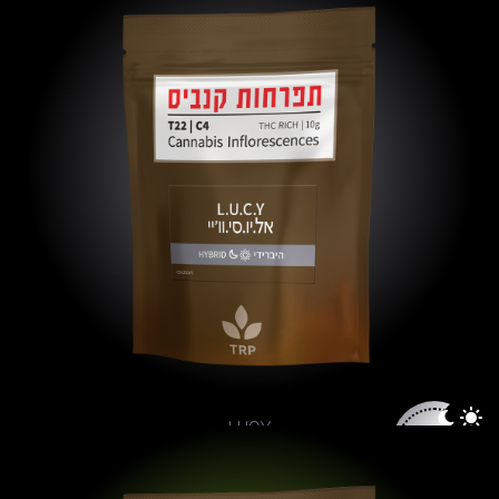
LUCY
פרחים
אחרונים
היכן ניתן לרכוש