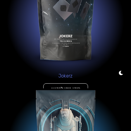
Jokerz
היכן ניתן לרכוש