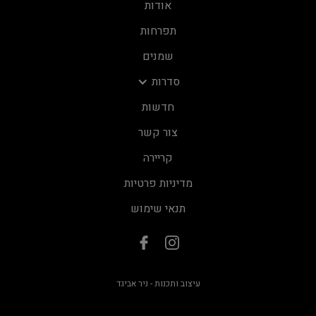
אודות
תפרחות
שמנים
סדרות
חדשות
צור קשר
קריירה
מדיניות פרטיות
תנאי שימוש
עיצוב ותכנות - ניר אביגד