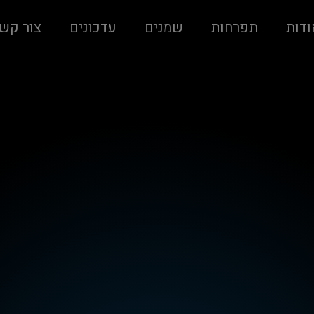
ודות
תפרחות
שמנים
עדכונים
צור קש