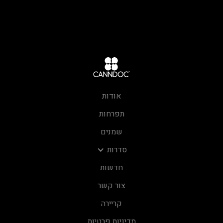
אודות
תפרחות
שמנים
סדרות
חדשות
צור קשר
קריירה
מדיניות פרטיות