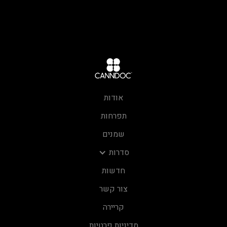
אודות
תפרחות
שמנים
סדרות
חדשות
צור קשר
קריירה
מדיניות פרטיות