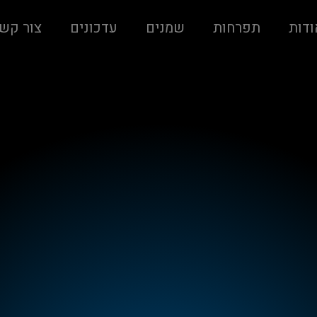
ודות
תפרחות
שמנים
עדכונים
צור קש